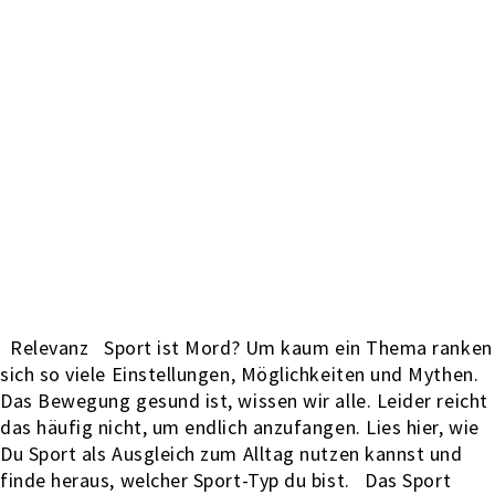
Relevanz Sport ist Mord? Um kaum ein Thema ranken
sich so viele Einstellungen, Möglichkeiten und Mythen.
Das Bewegung gesund ist, wissen wir alle. Leider reicht
das häufig nicht, um endlich anzufangen. Lies hier, wie
Du Sport als Ausgleich zum Alltag nutzen kannst und
finde heraus, welcher Sport-Typ du bist. Das Sport