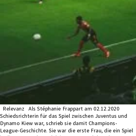
Relevanz Als Stéphanie Frappart am 02.12.2020
Schiedsrichterin für das Spiel zwischen Juventus und
Dynamo Kiew war, schrieb sie damit Champions-
League-Geschichte. Sie war die erste Frau, die ein Spiel