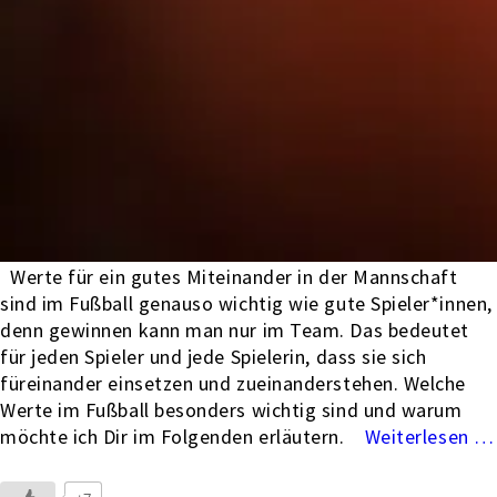
Werte für ein gutes Miteinander in der Mannschaft
sind im Fußball genauso wichtig wie gute Spieler*innen,
denn gewinnen kann man nur im Team. Das bedeutet
für jeden Spieler und jede Spielerin, dass sie sich
füreinander einsetzen und zueinanderstehen. Welche
Werte im Fußball besonders wichtig sind und warum
möchte ich Dir im Folgenden erläutern.
…