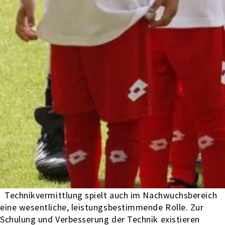
Technikvermittlung spielt auch im Nachwuchsbereich
eine wesentliche, leistungsbestimmende Rolle. Zur
Schulung und Verbesserung der Technik existieren