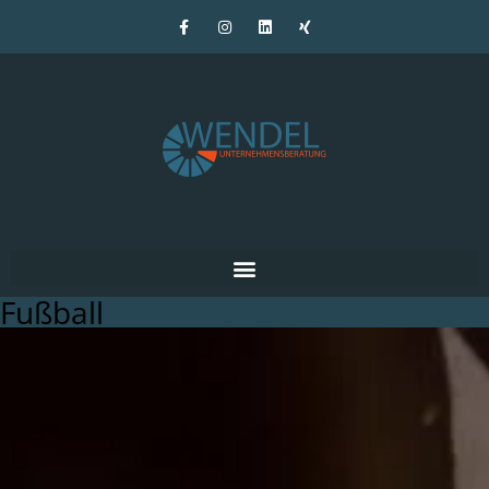
Fußball