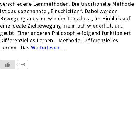
verschiedene Lernmethoden. Die traditionelle Methode
ist das sogenannte „Einschleifen“. Dabei werden
Bewegungsmuster, wie der Torschuss, im Hinblick auf
eine ideale Zielbewegung mehrfach wiederholt und
geübt. Einer anderen Philosophie folgend funktioniert
Differenzielles Lernen. Methode: Differenzielles
Lernen Das
…
+3