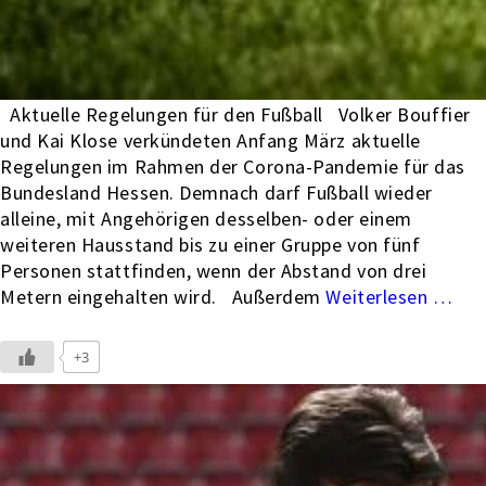
Aktuelle Regelungen für den Fußball Volker Bouffier
und Kai Klose verkündeten Anfang März aktuelle
Regelungen im Rahmen der Corona-Pandemie für das
Bundesland Hessen. Demnach darf Fußball wieder
alleine, mit Angehörigen desselben- oder einem
weiteren Hausstand bis zu einer Gruppe von fünf
Personen stattfinden, wenn der Abstand von drei
Metern eingehalten wird. Außerdem
…
+3