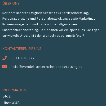
ÜBER UNS
Der Kern unserer Tätigkeit besteht aus Karriereberatung,
Personalberatung und Personalentwicklung sowie Marketing,
Krisenmanagement und natürlich der allgemeinen
Unternehmensberatung. Dafür haben wir ein spezielles Konzept
entwickelt: Unsere Mit der Wendeltreppe zum Erfolg ®
KONTAKTIEREN SIE UNS
0611 30863720
info@wendel-unternehmensberatung.de
INFORMATION
Blog
Über WUB