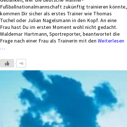
Fußballnationalmannschaft zukünftig trainieren könnte,
kommen Dir sicher als erstes Trainer wie Thomas
Tuchel oder Julian Nagelsmann in den Kopf. An eine
Frau hast Du im ersten Moment wohl nicht gedacht.
Waldemar Hartmann, Sportreporter, beantwortet die
Frage nach einer Frau als Trainerin mit den
…
+6