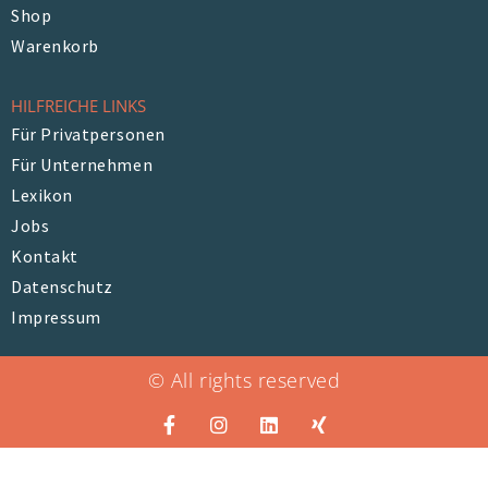
Shop
Warenkorb
HILFREICHE LINKS
Für Privatpersonen
Für Unternehmen
Lexikon
Jobs
Kontakt
Datenschutz
Impressum
© All rights reserved