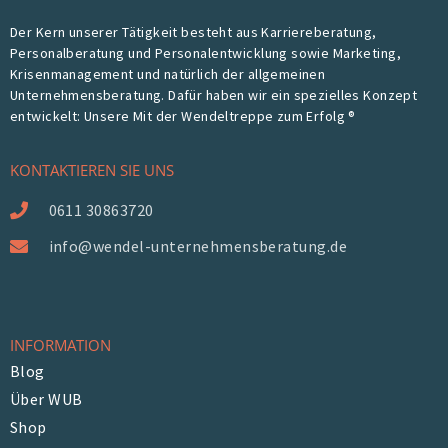
Der Kern unserer Tätigkeit besteht aus Karriereberatung,
Personalberatung und Personalentwicklung sowie Marketing,
Krisenmanagement und natürlich der allgemeinen
Unternehmensberatung. Dafür haben wir ein spezielles Konzept
entwickelt: Unsere Mit der Wendeltreppe zum Erfolg ®
KONTAKTIEREN SIE UNS
0611 30863720
info@wendel-unternehmensberatung.de
INFORMATION
Blog
Über WUB
Shop