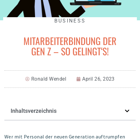
BUSINESS
MITARBEITERBINDUNG DER
GEN Z – SO GELINGT‘S!
Ronald Wendel
April 26, 2023
Inhaltsverzeichnis
Wer mit Personal der neuen Generation auftrumpfen