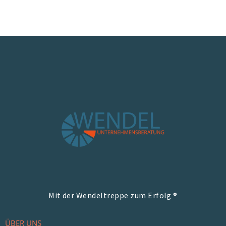
Mit der Wendeltreppe zum Erfolg ®
ÜBER UNS