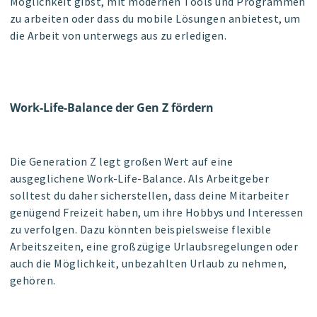
Möglichkeit gibst, mit modernen Tools und Programmen
zu arbeiten oder dass du mobile Lösungen anbietest, um
die Arbeit von unterwegs aus zu erledigen.
Work-Life-Balance der Gen Z fördern
Die Generation Z legt großen Wert auf eine
ausgeglichene Work-Life-Balance. Als Arbeitgeber
solltest du daher sicherstellen, dass deine Mitarbeiter
genügend Freizeit haben, um ihre Hobbys und Interessen
zu verfolgen. Dazu könnten beispielsweise flexible
Arbeitszeiten, eine großzügige Urlaubsregelungen oder
auch die Möglichkeit, unbezahlten Urlaub zu nehmen,
gehören.