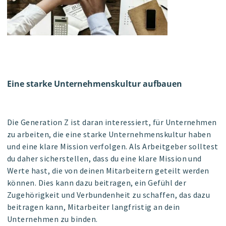
Eine starke Unternehmenskultur aufbauen
Die Generation Z ist daran interessiert, für Unternehmen
zu arbeiten, die eine starke Unternehmenskultur haben
und eine klare Mission verfolgen. Als Arbeitgeber solltest
du daher sicherstellen, dass du eine klare Mission und
Werte hast, die von deinen Mitarbeitern geteilt werden
können. Dies kann dazu beitragen, ein Gefühl der
Zugehörigkeit und Verbundenheit zu schaffen, das dazu
beitragen kann, Mitarbeiter langfristig an dein
Unternehmen zu binden.