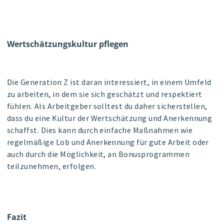
Wertschätzungskultur pflegen
Die Generation Z ist daran interessiert, in einem Umfeld
zu arbeiten, in dem sie sich geschätzt und respektiert
fühlen. Als Arbeitgeber solltest du daher sicherstellen,
dass du eine Kultur der Wertschätzung und Anerkennung
schaffst. Dies kann durch einfache Maßnahmen wie
regelmäßige Lob und Anerkennung für gute Arbeit oder
auch durch die Möglichkeit, an Bonusprogrammen
teilzunehmen, erfolgen.
Fazit