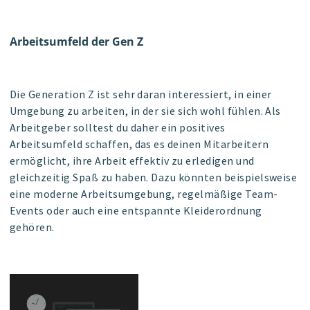
Arbeitsumfeld der Gen Z
Die Generation Z ist sehr daran interessiert, in einer
Umgebung zu arbeiten, in der sie sich wohl fühlen. Als
Arbeitgeber solltest du daher ein positives
Arbeitsumfeld schaffen, das es deinen Mitarbeitern
ermöglicht, ihre Arbeit effektiv zu erledigen und
gleichzeitig Spaß zu haben. Dazu könnten beispielsweise
eine moderne Arbeitsumgebung, regelmäßige Team-
Events oder auch eine entspannte Kleiderordnung
gehören.