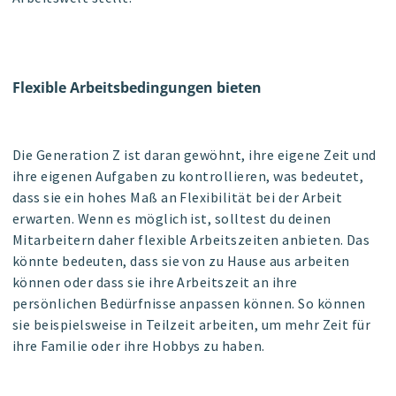
Flexible Arbeitsbedingungen bieten
Die Generation Z ist daran gewöhnt, ihre eigene Zeit und
ihre eigenen Aufgaben zu kontrollieren, was bedeutet,
dass sie ein hohes Maß an Flexibilität bei der Arbeit
erwarten. Wenn es möglich ist, solltest du deinen
Mitarbeitern daher flexible Arbeitszeiten anbieten. Das
könnte bedeuten, dass sie von zu Hause aus arbeiten
können oder dass sie ihre Arbeitszeit an ihre
persönlichen Bedürfnisse anpassen können. So können
sie beispielsweise in Teilzeit arbeiten, um mehr Zeit für
ihre Familie oder ihre Hobbys zu haben.