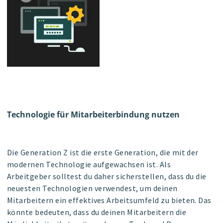
Technologie für Mitarbeiterbindung nutzen
Die Generation Z ist die erste Generation, die mit der
modernen Technologie aufgewachsen ist. Als
Arbeitgeber solltest du daher sicherstellen, dass du die
neuesten Technologien verwendest, um deinen
Mitarbeitern ein effektives Arbeitsumfeld zu bieten. Das
könnte bedeuten, dass du deinen Mitarbeitern die