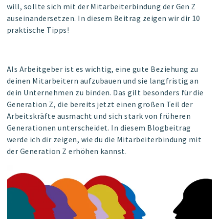
will, sollte sich mit der Mitarbeiterbindung der Gen Z
auseinandersetzen. In diesem Beitrag zeigen wir dir 10
praktische Tipps!
Als Arbeitgeber ist es wichtig, eine gute Beziehung zu
deinen Mitarbeitern aufzubauen und sie langfristig an
dein Unternehmen zu binden. Das gilt besonders für die
Generation Z, die bereits jetzt einen großen Teil der
Arbeitskräfte ausmacht und sich stark von früheren
Generationen unterscheidet. In diesem Blogbeitrag
werde ich dir zeigen, wie du die Mitarbeiterbindung mit
der Generation Z erhöhen kannst.