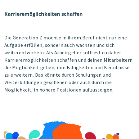
Karrieremöglichkeiten schaffen
Die Generation Z möchte in ihrem Beruf nicht nur eine
Aufgabe erfüllen, sondern auch wachsen und sich
weiterentwickeln. Als Arbeitgeber solltest du daher
Karrieremöglichkeiten schaffen und deinen Mitarbeitern
die Möglichkeit geben, ihre Fähigkeiten und Kenntnisse
zu erweitern. Das könnte durch Schulungen und
Weiterbildungen geschehen oder auch durch die
Möglichkeit, in höhere Positionen aufzusteigen.