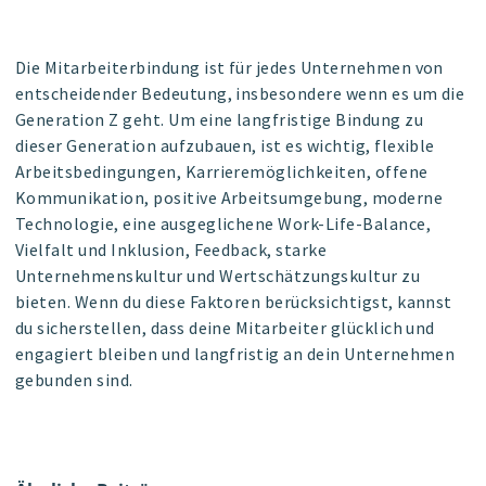
Die Mitarbeiterbindung ist für jedes Unternehmen von
entscheidender Bedeutung, insbesondere wenn es um die
Generation Z geht. Um eine langfristige Bindung zu
dieser Generation aufzubauen, ist es wichtig, flexible
Arbeitsbedingungen, Karrieremöglichkeiten, offene
Kommunikation, positive Arbeitsumgebung, moderne
Technologie, eine ausgeglichene Work-Life-Balance,
Vielfalt und Inklusion, Feedback, starke
Unternehmenskultur und Wertschätzungskultur zu
bieten. Wenn du diese Faktoren berücksichtigst, kannst
du sicherstellen, dass deine Mitarbeiter glücklich und
engagiert bleiben und langfristig an dein Unternehmen
gebunden sind.