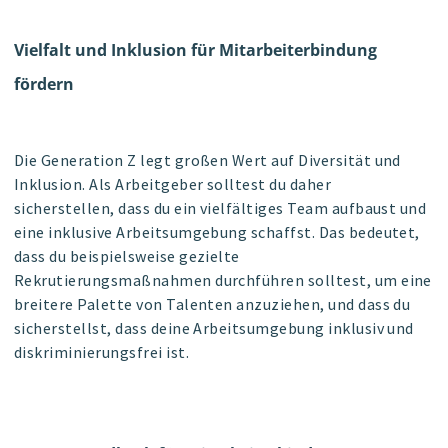
Vielfalt und Inklusion für Mitarbeiterbindung
fördern
Die Generation Z legt großen Wert auf Diversität und
Inklusion. Als Arbeitgeber solltest du daher
sicherstellen, dass du ein vielfältiges Team aufbaust und
eine inklusive Arbeitsumgebung schaffst. Das bedeutet,
dass du beispielsweise gezielte
Rekrutierungsmaßnahmen durchführen solltest, um eine
breitere Palette von Talenten anzuziehen, und dass du
sicherstellst, dass deine Arbeitsumgebung inklusiv und
diskriminierungsfrei ist.