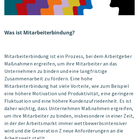
Was ist Mitarbeiterbindung?
Mitarbeiterbindung ist ein Prozess, bei dem Arbeitgeber
Maßnahmen ergreifen, um ihre Mitarbeiter an das
Unternehmen zu binden und eine langfristige
Zusammenarbeit zu fördern. Eine hohe
Mitarbeiterbindung hat viele Vorteile, wie zum Beispiel
eine höhere Motivation und Produktivität, eine geringere
Fluktuation und eine höhere Kundenzufriedenheit. Es ist
daher wichtig, dass Unternehmen Maßnahmen ergreifen,
um ihre Mitarbeiter zu binden, insbesondere in einer Zeit,
in der der Arbeitsmarkt immer wettbewerbsintensiver
wird und die Generation Z neue Anforderungen an die
Arbeitswelt stellt.