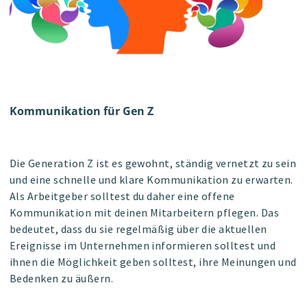
Kommunikation für Gen Z
Die Generation Z ist es gewohnt, ständig vernetzt zu sein
und eine schnelle und klare Kommunikation zu erwarten.
Als Arbeitgeber solltest du daher eine offene
Kommunikation mit deinen Mitarbeitern pflegen. Das
bedeutet, dass du sie regelmäßig über die aktuellen
Ereignisse im Unternehmen informieren solltest und
ihnen die Möglichkeit geben solltest, ihre Meinungen und
Bedenken zu äußern.