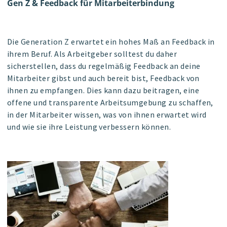
Gen Z & Feedback für Mitarbeiterbindung
Die Generation Z erwartet ein hohes Maß an Feedback in
ihrem Beruf. Als Arbeitgeber solltest du daher
sicherstellen, dass du regelmäßig Feedback an deine
Mitarbeiter gibst und auch bereit bist, Feedback von
ihnen zu empfangen. Dies kann dazu beitragen, eine
offene und transparente Arbeitsumgebung zu schaffen,
in der Mitarbeiter wissen, was von ihnen erwartet wird
und wie sie ihre Leistung verbessern können.