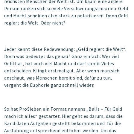
reichsten Menschen der Welt ist. Um kaum eine andere
Person ranken sich so viele Verschwörungstheorien. Geld
und Macht scheinen also stark zu polarisieren. Denn Geld
regiert die Welt. Oder nicht?
Jeder kennt diese Redewendung: „Geld regiert die Welt“.
Doch was bedeutet das genau? Ganz einfach: Wer viel
Geld hat, hat auch viel Macht und darf somit Vieles
entscheiden. Klingt erstmal gut. Aber wenn man sich
anschaut, was Menschen bereit sind, dafür zu tun,
vergeht die Euphorie ganz schnell wieder.
So hat ProSieben ein Format namens „Balls – Für Geld
mach ich alles“ gestartet. Hier geht es darum, dass die
Kandidaten Aufgaben gestellt bekommen und für die
Ausführung entsprechend entlohnt werden. Um das