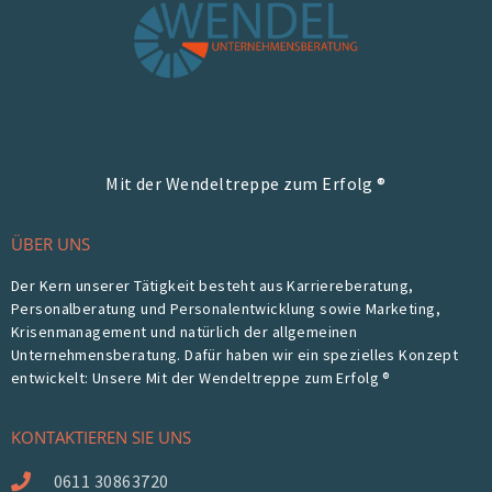
Mit der Wendeltreppe zum Erfolg ®
ÜBER UNS
Der Kern unserer Tätigkeit besteht aus Karriereberatung,
Personalberatung und Personalentwicklung sowie Marketing,
Krisenmanagement und natürlich der allgemeinen
Unternehmensberatung. Dafür haben wir ein spezielles Konzept
entwickelt: Unsere Mit der Wendeltreppe zum Erfolg ®
KONTAKTIEREN SIE UNS
0611 30863720