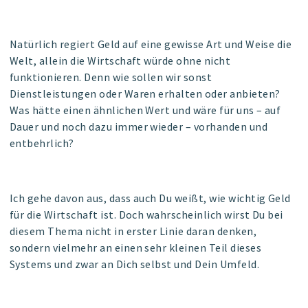
Natürlich regiert Geld auf eine gewisse Art und Weise die
Welt, allein die Wirtschaft würde ohne nicht
funktionieren. Denn wie sollen wir sonst
Dienstleistungen oder Waren erhalten oder anbieten?
Was hätte einen ähnlichen Wert und wäre für uns – auf
Dauer und noch dazu immer wieder – vorhanden und
entbehrlich?
Ich gehe davon aus, dass auch Du weißt, wie wichtig Geld
für die Wirtschaft ist. Doch wahrscheinlich wirst Du bei
diesem Thema nicht in erster Linie daran denken,
sondern vielmehr an einen sehr kleinen Teil dieses
Systems und zwar an Dich selbst und Dein Umfeld.