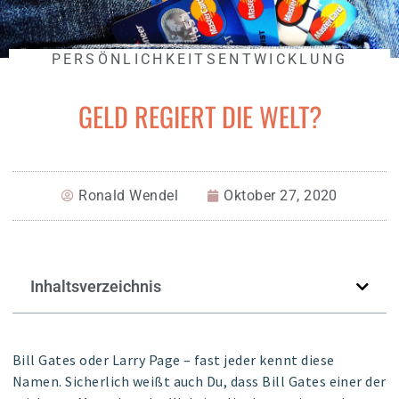
PERSÖNLICHKEITSENTWICKLUNG
GELD REGIERT DIE WELT?
Ronald Wendel
Oktober 27, 2020
Inhaltsverzeichnis
Bill Gates oder Larry Page – fast jeder kennt diese
Namen. Sicherlich weißt auch Du, dass Bill Gates einer der