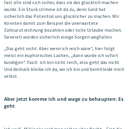
fast alle sind sich sicher, dass sie das glücklich machen
würde. Ein Stück stimme ich da zu, denn Geld hat
sicherlich das Potential uns glücklich
er
zu machen. Wir
könnten damit zum Beispiel die unerwartete
Zahnarztrechnung bezahlen oder tolle Urlaube machen.
Generell würden sicherlich einige Sorgen wegfallen.
„Das geht nicht. Aber wenn ich reich wäre“, hier folgt
meist ein euphorisches Lachen, „dann würde ich sofort
kündigen“. Fazit: ich bin nicht reich, also geht das nicht.
Und deshalb bleibe ich da, wo ich bin und bemitleide mich
selbst.
Aber jetzt komme ich und wage zu behaupten:
Es
geht
.