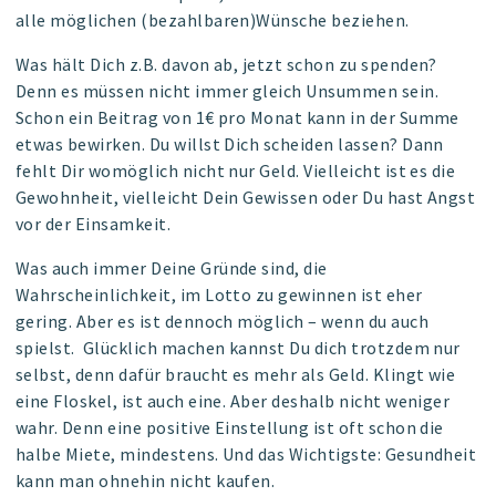
alle möglichen (bezahlbaren)Wünsche beziehen.
Was hält Dich z.B. davon ab, jetzt schon zu spenden?
Denn es müssen nicht immer gleich Unsummen sein.
Schon ein Beitrag von 1€ pro Monat kann in der Summe
etwas bewirken. Du willst Dich scheiden lassen? Dann
fehlt Dir womöglich nicht nur Geld. Vielleicht ist es die
Gewohnheit, vielleicht Dein Gewissen oder Du hast Angst
vor der Einsamkeit.
Was auch immer Deine Gründe sind, die
Wahrscheinlichkeit, im Lotto zu gewinnen ist eher
gering. Aber es ist dennoch möglich –
wenn du auch
spielst.
Glücklich machen kannst Du dich trotzdem nur
selbst, denn dafür braucht es mehr als Geld. Klingt wie
eine Floskel, ist auch eine. Aber deshalb nicht weniger
wahr. Denn eine positive Einstellung ist oft schon die
halbe Miete, mindestens. Und das Wichtigste: Gesundheit
kann man ohnehin nicht kaufen.