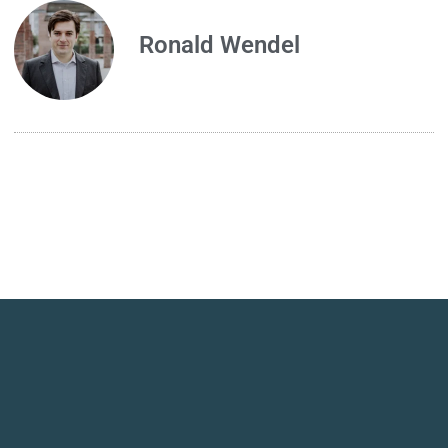
Ronald Wendel