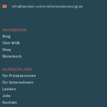
info@wendel-unternehmensberatung.de
INFORMATION
Blog
Über WUB
Shop
Warenkorb
HILFREICHE LINKS
Für Privatpersonen
Für Unternehmen
Lexikon
Jobs
Kontakt