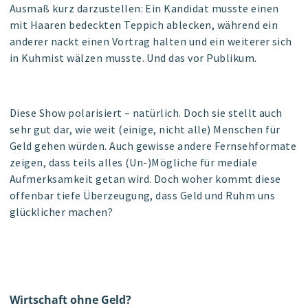
Ausmaß kurz darzustellen: Ein Kandidat musste einen
mit Haaren bedeckten Teppich ablecken, während ein
anderer nackt einen Vortrag halten und ein weiterer sich
in Kuhmist wälzen musste. Und das vor Publikum.
Diese Show polarisiert – natürlich. Doch sie stellt auch
sehr gut dar, wie weit (einige, nicht alle) Menschen für
Geld gehen würden. Auch gewisse andere Fernsehformate
zeigen, dass teils alles (Un-)Mögliche für mediale
Aufmerksamkeit getan wird. Doch woher kommt diese
offenbar tiefe Überzeugung, dass Geld und Ruhm uns
glücklicher machen?
Wirtschaft ohne Geld?