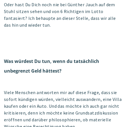
Oder hast Du Dich noch nie bei Günther Jauch auf dem
Stuhl sitzen sehen und von 6 Richtigen im Lotto
fantasiert? Ich behaupte an dieser Stelle, dass wir alle
das hin und wieder tun.
Was würdest Du tun, wenn du tatsächlich
unbegrenzt Geld hättest?
Viele Menschen antworten mir auf diese Frage, dass sie
sofort kündigen würden, vielleicht auswandern, eine Villa
kaufen oder ein Auto. Und das möchte ich auch gar nicht
kritisieren, denn ich möchte keine Grundsatzdiskussion
eröffnen und darüber philosophieren, ob materielle
Wünsche eine Berechtigung haben.