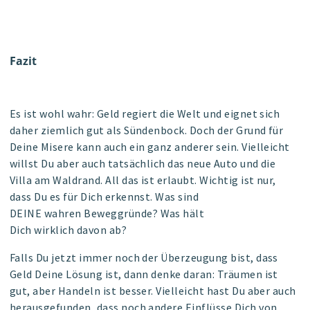
Fazit
Es ist wohl wahr: Geld regiert die Welt und eignet sich
daher ziemlich gut als Sündenbock. Doch der Grund für
Deine Misere kann auch ein ganz anderer sein. Vielleicht
willst Du aber auch tatsächlich das neue Auto und die
Villa am Waldrand. All das ist erlaubt. Wichtig ist nur,
dass Du es für Dich erkennst. Was sind
DEINE
wahren
Beweggründe? Was hält
Dich
wirklich
davon ab?
Falls Du jetzt immer noch der Überzeugung bist, dass
Geld Deine Lösung ist, dann denke daran: Träumen ist
gut, aber Handeln ist besser. Vielleicht hast Du aber auch
herausgefunden, dass noch andere Einflüsse Dich von