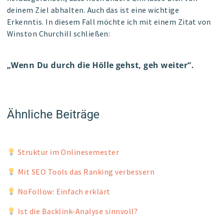
deinem Ziel abhalten. Auch das ist eine wichtige
Erkenntis. In diesem Fall möchte ich mit einem Zitat von
Winston Churchill schließen:
„Wenn Du durch die Hölle gehst, geh weiter“.
Ähnliche Beiträge
Struktur im Onlinesemester
Mit SEO Tools das Ranking verbessern
NoFollow: Einfach erklärt
Ist die Backlink-Analyse sinnvoll?