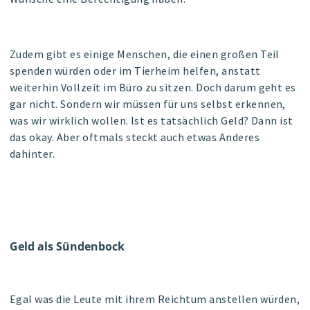
Zudem gibt es einige Menschen, die einen großen Teil
spenden würden oder im Tierheim helfen, anstatt
weiterhin Vollzeit im Büro zu sitzen. Doch darum geht es
gar nicht. Sondern wir müssen
für uns selbst
erkennen,
was wir
wirklich
wollen. Ist es tatsächlich Geld? Dann ist
das okay. Aber oftmals steckt auch etwas Anderes
dahinter.
Geld als Sündenbock
Egal was die Leute mit ihrem Reichtum anstellen würden,