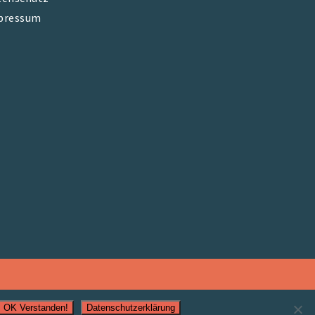
pressum
OK Verstanden!
Datenschutzerklärung