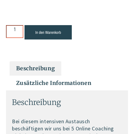
In den Warenkorb
Beschreibung
Zusätzliche Informationen
Beschreibung
Bei diesem intensiven Austausch
beschäftigen wir uns bei 5 Online Coaching