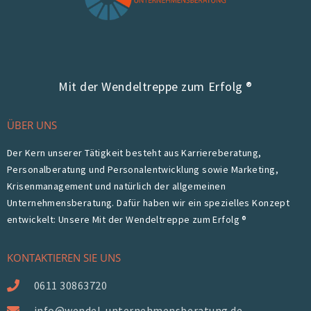
Mit der Wendeltreppe zum Erfolg ®
ÜBER UNS
Der Kern unserer Tätigkeit besteht aus Karriereberatung,
Personalberatung und Personalentwicklung sowie Marketing,
Krisenmanagement und natürlich der allgemeinen
Unternehmensberatung. Dafür haben wir ein spezielles Konzept
entwickelt: Unsere Mit der Wendeltreppe zum Erfolg ®
KONTAKTIEREN SIE UNS
0611 30863720
info@wendel-unternehmensberatung.de