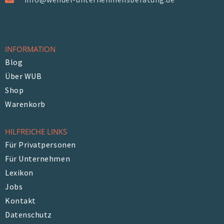
INFORMATION
Blog
Über WUB
Shop
Warenkorb
HILFREICHE LINKS
Für Privatpersonen
Für Unternehmen
Lexikon
Jobs
Kontakt
Datenschutz