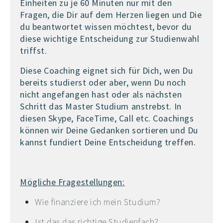
Einheiten zu je 60 Minuten nur mit den
Fragen, die Dir auf dem Herzen liegen und Die
du beantwortet wissen möchtest, bevor du
diese wichtige Entscheidung zur Studienwahl
triffst.
Diese Coaching eignet sich für Dich, wen Du
bereits studierst oder aber, wenn Du noch
nicht angefangen hast oder als nächsten
Schritt das Master Studium anstrebst. In
diesen Skype, FaceTime, Call etc. Coachings
können wir Deine Gedanken sortieren und Du
kannst fundiert Deine Entscheidung treffen.
Mögliche Fragestellungen:
Wie finanziere ich mein Studium?
Ist das das richtige Studienfach?