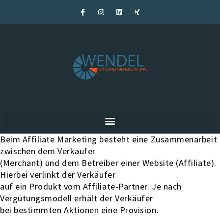
Beim Affiliate Marketing besteht eine Zusammenarbeit
zwischen dem Verkäufer
(Merchant) und dem Betreiber einer Website (Affiliate).
Hierbei verlinkt der Verkäufer
auf ein Produkt vom Affiliate-Partner. Je nach
Vergütungsmodell erhält der Verkäufer
bei bestimmten Aktionen eine Provision.