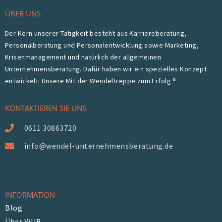
ÜBER UNS
Der Kern unserer Tätigkeit besteht aus Karriereberatung,
Personalberatung und Personalentwicklung sowie Marketing,
Krisenmanagement und natürlich der allgemeinen
Unternehmensberatung. Dafür haben wir ein spezielles Konzept
entwickelt: Unsere Mit der Wendeltreppe zum Erfolg ®
KONTAKTIEREN SIE UNS
0611 30863720
info@wendel-unternehmensberatung.de
INFORMATION
Blog
Über WUB