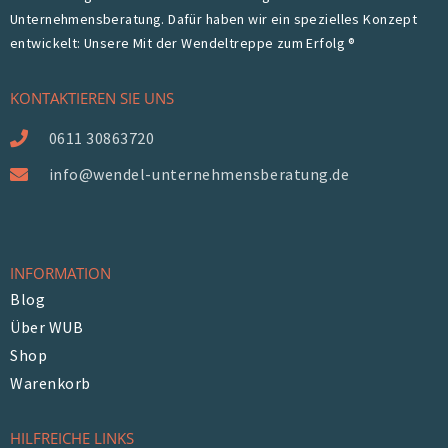
Unternehmensberatung. Dafür haben wir ein spezielles Konzept
entwickelt: Unsere Mit der Wendeltreppe zum Erfolg ®
KONTAKTIEREN SIE UNS
0611 30863720
info@wendel-unternehmensberatung.de
INFORMATION
Blog
Über WUB
Shop
Warenkorb
HILFREICHE LINKS