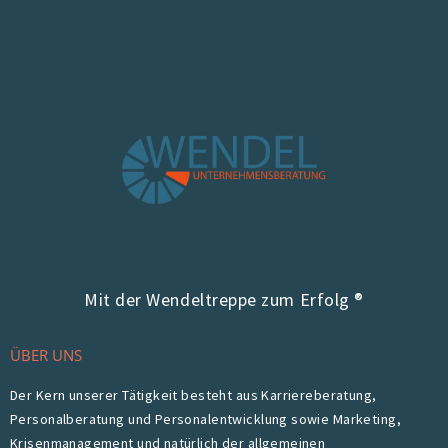
Mit der Wendeltreppe zum Erfolg ®
ÜBER UNS
Der Kern unserer Tätigkeit besteht aus Karriereberatung,
Personalberatung und Personalentwicklung sowie Marketing,
Krisenmanagement und natürlich der allgemeinen