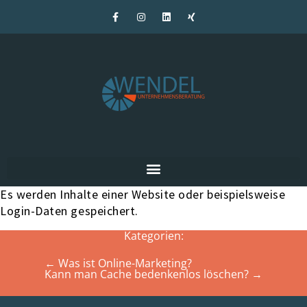
Es werden Inhalte einer Website oder beispielsweise
Login-Daten gespeichert.
Kategorien:
←
Was ist Online-Marketing?
Kann man Cache bedenkenlos löschen?
→