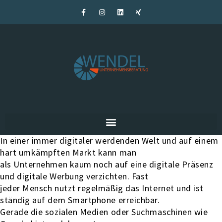
In einer immer digitaler werdenden Welt und auf einem
hart umkämpften Markt kann man
als Unternehmen kaum noch auf eine digitale Präsenz
und digitale Werbung verzichten. Fast
jeder Mensch nutzt regelmäßig das Internet und ist
ständig auf dem Smartphone erreichbar.
Gerade die sozialen Medien oder Suchmaschinen wie