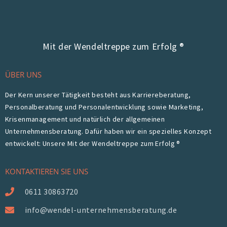
Mit der Wendeltreppe zum Erfolg ®
ÜBER UNS
Der Kern unserer Tätigkeit besteht aus Karriereberatung,
Personalberatung und Personalentwicklung sowie Marketing,
Krisenmanagement und natürlich der allgemeinen
Unternehmensberatung. Dafür haben wir ein spezielles Konzept
entwickelt: Unsere Mit der Wendeltreppe zum Erfolg ®
KONTAKTIEREN SIE UNS
0611 30863720
info@wendel-unternehmensberatung.de