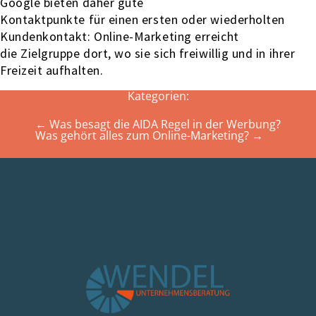
Google bieten daher gute
Kontaktpunkte für einen ersten oder wiederholten
Kundenkontakt: Online-Marketing erreicht
die Zielgruppe dort, wo sie sich freiwillig und in ihrer
Freizeit aufhalten.
Kategorien:
←
Was besagt die AIDA Regel in der Werbung?
Was gehört alles zum Online-Marketing?
→