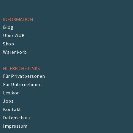
INFORMATION
Blog
Über WUB
Shop
Warenkorb
HILFREICHE LINKS
Für Privatpersonen
Für Unternehmen
Lexikon
Jobs
Kontakt
Datenschutz
Impressum