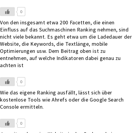
0
Von den insgesamt etwa 200 Facetten, die einen
Einfluss auf das Suchmaschinen Ranking nehmen, sind
nicht viele bekannt. Es geht etwa um die Ladedauer der
Website, die Keywords, die Textlänge, mobile
Optimierungen usw. Dem Beitrag oben ist zu
entnehmen, auf welche Indikatoren dabei genau zu
achten ist
0
Wie das eigene Ranking ausfällt, lässt sich über
kostenlose Tools wie Ahrefs oder die Google Search
Console ermitteln.
0