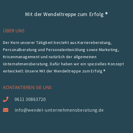
Mit der Wendeltreppe zum Erfolg ®
ÜBER UNS
Der Kern unserer Tätigkeit besteht aus Karriereberatung,
Personalberatung und Personalentwicklung sowie Marketing,
Krisenmanagement und natürlich der allgemeinen
Unternehmensberatung. Dafür haben wir ein spezielles Konzept
entwickelt: Unsere Mit der Wendeltreppe zum Erfolg ®
KONTAKTIEREN SIE UNS
0611 30863720
info@wendel-unternehmensberatung.de