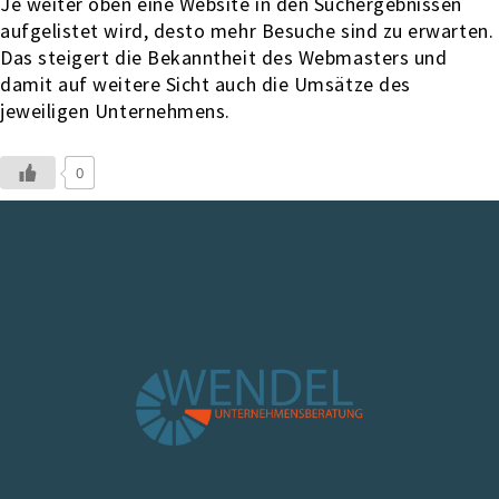
Je weiter oben eine Website in den Suchergebnissen
aufgelistet wird, desto mehr Besuche sind zu erwarten.
Das steigert die Bekanntheit des Webmasters und
damit auf weitere Sicht auch die Umsätze des
jeweiligen Unternehmens.
0