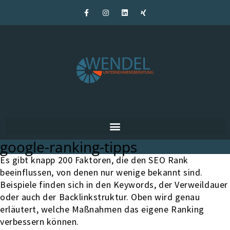
google-ranking-tipps
Es gibt knapp 200 Faktoren, die den SEO Rank
beeinflussen, von denen nur wenige bekannt sind.
Beispiele finden sich in den Keywords, der Verweildauer
oder auch der Backlinkstruktur. Oben wird genau
erläutert, welche Maßnahmen das eigene Ranking
verbessern können.